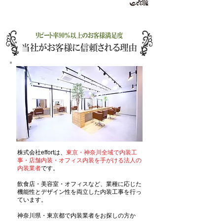
株式会社effortは、
東京・神奈川全域で内装工
事・店舗内装・オフィス内装を手がける法人の
内装業者
です。
飲食店・美容室・オフィスなど、業種に応じた
機能性とデザイン性を両立した内装工事を行っ
ています。
神奈川県・東京都で内装業者をお探しの方か