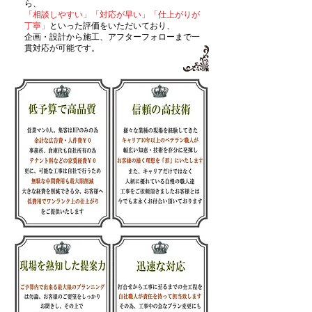
ら、
「相談しやすい」「対応が早い」「仕上がりが
丁寧」
といった評価をいただいており、
企画・設計から施工、アフターフォローまで一
貫対応が可能です。